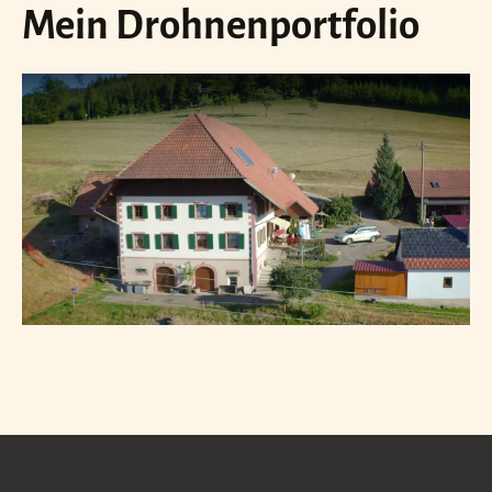
Mein Drohnenportfolio