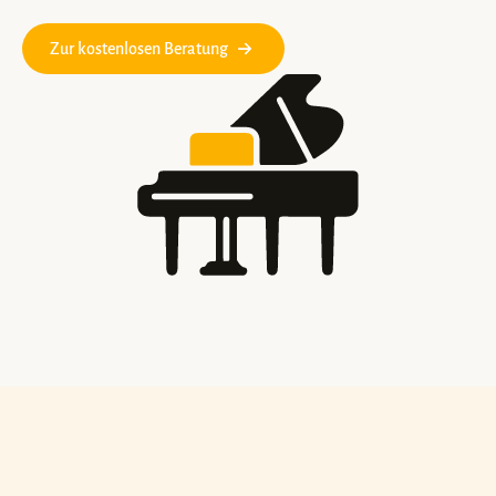
Zur kostenlosen Beratung