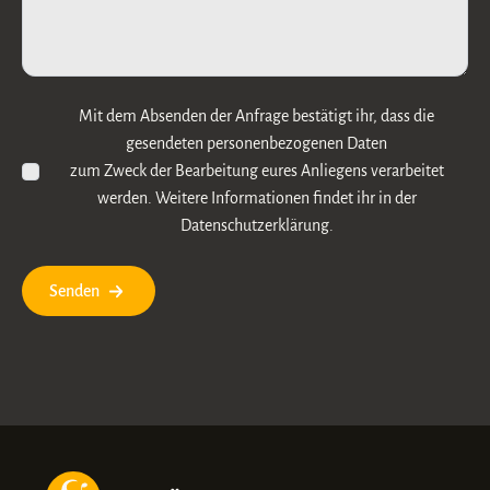
Mit dem Absenden der Anfrage bestätigt ihr, dass die
gesendeten personenbezogenen Daten
zum Zweck der Bearbeitung eures Anliegens verarbeitet
werden. Weitere Informationen findet ihr in der
Datenschutzerklärung.
Senden