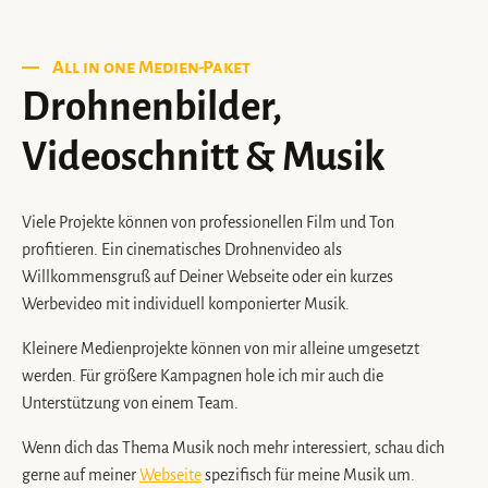
All in one Medien-Paket
Drohnenbilder,
Videoschnitt & Musik
Viele Projekte können von professionellen Film und Ton
profitieren. Ein cinematisches Drohnenvideo als
Willkommensgruß auf Deiner Webseite oder ein kurzes
Werbevideo mit individuell komponierter Musik.
Kleinere Medienprojekte können von mir alleine umgesetzt
werden. Für größere Kampagnen hole ich mir auch die
Unterstützung von einem Team.
Wenn dich das Thema Musik noch mehr interessiert, schau dich
gerne auf meiner
Webseite
spezifisch für meine Musik um.