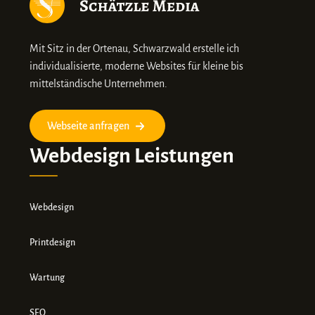
Mit Sitz in der Ortenau, Schwarzwald erstelle ich
individualisierte, moderne Websites für kleine bis
mittelständische Unternehmen.
Webseite anfragen
Webdesign Leistungen
Webdesign
Printdesign
Wartung
SEO