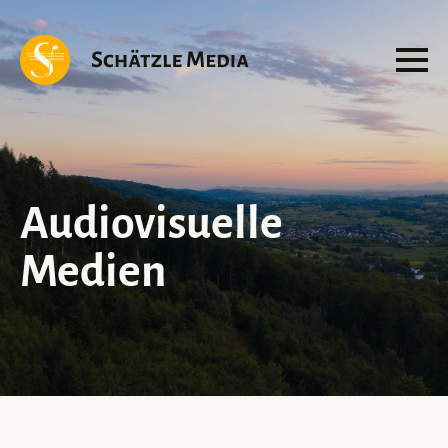
Audiovisuelle
Medien