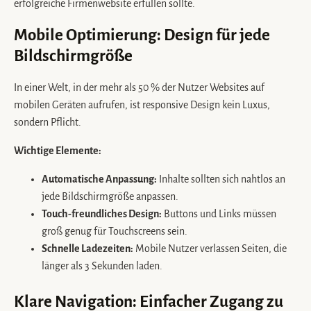
erfolgreiche Firmenwebsite erfüllen sollte.
Mobile Optimierung: Design für jede
Bildschirmgröße
In einer Welt, in der mehr als 50 % der Nutzer Websites auf
mobilen Geräten aufrufen, ist responsive Design kein Luxus,
sondern Pflicht.
Wichtige Elemente:
Automatische Anpassung:
Inhalte sollten sich nahtlos an
jede Bildschirmgröße anpassen.
Touch-freundliches Design:
Buttons und Links müssen
groß genug für Touchscreens sein.
Schnelle Ladezeiten:
Mobile Nutzer verlassen Seiten, die
länger als 3 Sekunden laden.
Klare Navigation: Einfacher Zugang zu