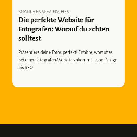
BRANCHENSPEZIFISCHES
Die perfekte Website für
Fotografen: Worauf du achten
solltest
Präsentiere deine Fotos perfekt! Erfahre, worauf es
bei einer Fotografen-Website ankommt – von Design
bis SEO.