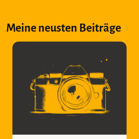
Meine neusten Beiträge