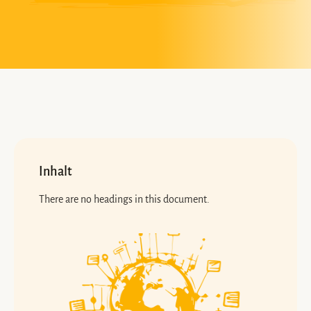
Inhalt
There are no headings in this document.