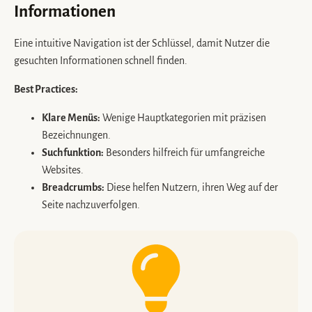
Informationen
Eine intuitive Navigation ist der Schlüssel, damit Nutzer die
gesuchten Informationen schnell finden.
Best Practices:
Klare Menüs:
Wenige Hauptkategorien mit präzisen
Bezeichnungen.
Suchfunktion:
Besonders hilfreich für umfangreiche
Websites.
Breadcrumbs:
Diese helfen Nutzern, ihren Weg auf der
Seite nachzuverfolgen.