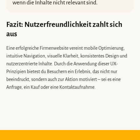
wenn die Inhalte nicht relevant sind.
Fazit: Nutzerfreundlichkeit zahlt sich
aus
Eine erfolgreiche Firmenwebsite vereint mobile Optimierung,
intuitive Navigation, visuelle Klarheit, konsistentes Design und
nutzerzentrierte Inhalte. Durch die Anwendung dieser UX-
Prinzipien bietest du Besuchern ein Erlebnis, das nicht nur
beeindruckt, sondern auch zur Aktion motiviert – sei es eine
Anfrage, ein Kauf oder eine Kontaktaufnahme.