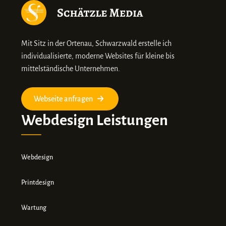
Mit Sitz in der Ortenau, Schwarzwald erstelle ich
individualisierte, moderne Websites für kleine bis
mittelständische Unternehmen.
Webseite anfragen
Webdesign Leistungen
Webdesign
Printdesign
Wartung