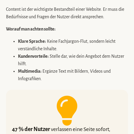
Content ist der wichtigste Bestandteil einer Website. Er muss die
Bedürfnisse und Fragen der Nutzer direkt ansprechen.
Worauf man achten sollte:
Klare Sprache:
Keine Fachjargon-Flut, sondern leicht
verständliche Inhalte.
Kundenvorteile:
Stelle dar, wie dein Angebot dem Nutzer
hilft.
Multimedia:
Ergänze Text mit Bildern, Videos und
Infografiken.
47 % der Nutzer
verlassen eine Seite sofort,