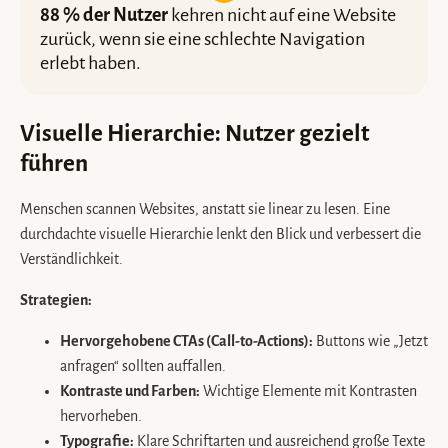
88 % der Nutzer
kehren nicht auf eine Website
zurück, wenn sie eine schlechte Navigation
erlebt haben.
Visuelle Hierarchie: Nutzer gezielt
führen
Menschen scannen Websites, anstatt sie linear zu lesen. Eine
durchdachte visuelle Hierarchie lenkt den Blick und verbessert die
Verständlichkeit.
Strategien:
Hervorgehobene CTAs (Call-to-Actions):
Buttons wie „Jetzt
anfragen“ sollten auffallen.
Kontraste und Farben:
Wichtige Elemente mit Kontrasten
hervorheben.
Typografie:
Klare Schriftarten und ausreichend große Texte