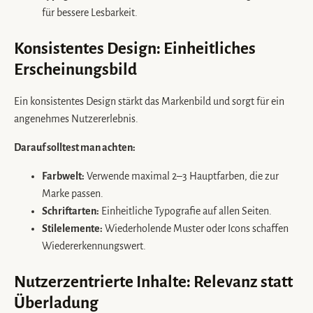
für bessere Lesbarkeit.
Konsistentes Design: Einheitliches
Erscheinungsbild
Ein konsistentes Design stärkt das Markenbild und sorgt für ein
angenehmes Nutzererlebnis.
Darauf solltest man achten:
Farbwelt:
Verwende maximal 2–3 Hauptfarben, die zur
Marke passen.
Schriftarten:
Einheitliche Typografie auf allen Seiten.
Stilelemente:
Wiederholende Muster oder Icons schaffen
Wiedererkennungswert.
Nutzerzentrierte Inhalte: Relevanz statt
Überladung