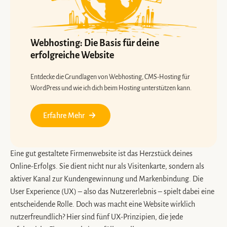
Webhosting: Die Basis für deine
erfolgreiche Website
Entdecke die Grundlagen von Webhosting, CMS-Hosting für
WordPress und wie ich dich beim Hosting unterstützen kann.
Erfahre Mehr
Eine gut gestaltete Firmenwebsite ist das Herzstück deines
Online-Erfolgs. Sie dient nicht nur als Visitenkarte, sondern als
aktiver Kanal zur Kundengewinnung und Markenbindung. Die
User Experience (UX) – also das Nutzererlebnis – spielt dabei eine
entscheidende Rolle. Doch was macht eine Website wirklich
nutzerfreundlich? Hier sind fünf UX-Prinzipien, die jede